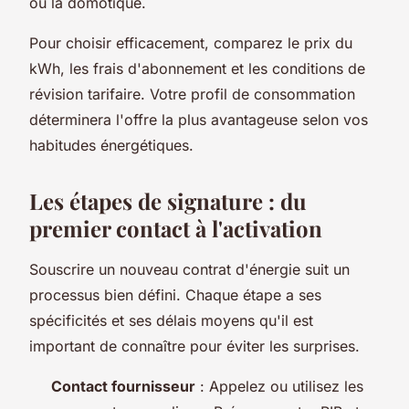
ou la domotique.
Pour choisir efficacement, comparez le prix du
kWh, les frais d'abonnement et les conditions de
révision tarifaire. Votre profil de consommation
déterminera l'offre la plus avantageuse selon vos
habitudes énergétiques.
Les étapes de signature : du
premier contact à l'activation
Souscrire un nouveau contrat d'énergie suit un
processus bien défini. Chaque étape a ses
spécificités et ses délais moyens qu'il est
important de connaître pour éviter les surprises.
Contact fournisseur
: Appelez ou utilisez les