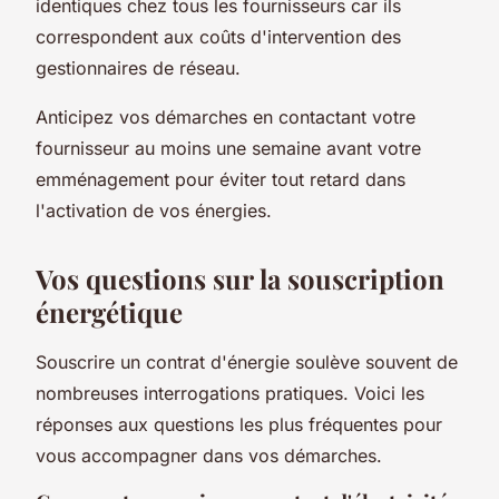
identiques chez tous les fournisseurs car ils
correspondent aux coûts d'intervention des
gestionnaires de réseau.
Anticipez vos démarches en contactant votre
fournisseur au moins une semaine avant votre
emménagement pour éviter tout retard dans
l'activation de vos énergies.
Vos questions sur la souscription
énergétique
Souscrire un contrat d'énergie soulève souvent de
nombreuses interrogations pratiques. Voici les
réponses aux questions les plus fréquentes pour
vous accompagner dans vos démarches.