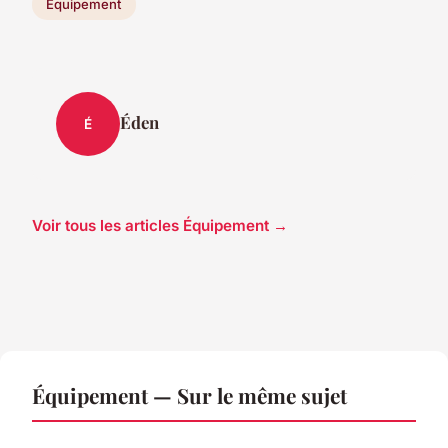
Équipement
Éden
É
Voir tous les articles Équipement →
Équipement — Sur le même sujet