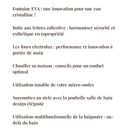
Fontaine EVA : une innovation pour une eau
cristalline !
Boîte aux lettres collective : harmoniser sécurité et
esthétique en copropriété
Les fours electrolux : performance et innovation à
portée de main
Chauffer sa maison : conseils pour un confort
optimal
Utilisation insolite de votre micro-ondes
Succombez au style avec la poubelle salle de bain
design élégante
Utilisation multifonctionnelle de la baignoire : au-
delà du bain