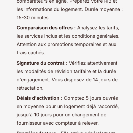
comparateurs en ligne. Préparez votre RIB et
les informations du logement. Durée moyenne :
15-30 minutes.
Comparaison des offres
: Analysez les tarifs,
les services inclus et les conditions générales.
Attention aux promotions temporaires et aux
frais cachés.
Signature du contrat
: Vérifiez attentivement
les modalités de révision tarifaire et la durée
d'engagement. Vous disposez de 14 jours de
rétractation.
Délais d'activation
: Comptez 5 jours ouvrés
en moyenne pour un logement déjà raccordé,
jusqu'à 10 jours pour un changement de
fournisseur avec compteur à relever.