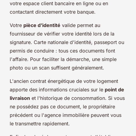
votre espace client bancaire en ligne ou en
contactant directement votre banque.
Votre
pièce d'identité
valide permet au
fournisseur de vérifier votre identité lors de la
signature. Carte nationale d'identité, passeport ou
permis de conduire : tous ces documents font
l'affaire. Pour faciliter la démarche, une simple
photo ou un scan suffisent généralement.
L'ancien contrat énergétique de votre logement
apporte des informations cruciales sur le
point de
livraison
et l'historique de consommation. Si vous
ne possédez pas ce document, le propriétaire
précédent ou l'agence immobilière peuvent vous
le transmettre rapidement.