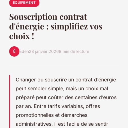
ÉQUIPEMENT
Souscription contrat
d'énergie : simplifiez vos
choix !
É
Éden
28 janvier 2026
8 min de lecture
Changer ou souscrire un contrat d’énergie
peut sembler simple, mais un choix mal
préparé peut coûter des centaines d’euros
par an. Entre tarifs variables, offres
promotionnelles et démarches
administratives, il est facile de se sentir