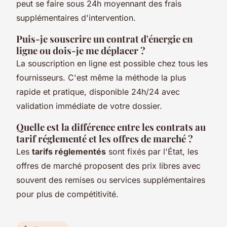
peut se faire sous 24h moyennant des frais
supplémentaires d'intervention.
Puis-je souscrire un contrat d'énergie en
ligne ou dois-je me déplacer ?
La souscription en ligne est possible chez tous les
fournisseurs. C'est même la méthode la plus
rapide et pratique, disponible 24h/24 avec
validation immédiate de votre dossier.
Quelle est la différence entre les contrats au
tarif réglementé et les offres de marché ?
Les
tarifs réglementés
sont fixés par l'État, les
offres de marché proposent des prix libres avec
souvent des remises ou services supplémentaires
pour plus de compétitivité.