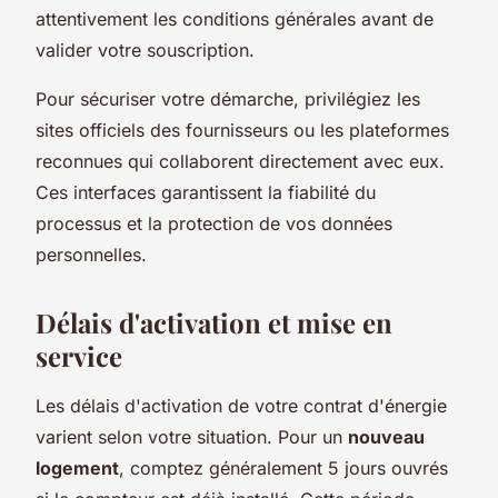
attentivement les conditions générales avant de
valider votre souscription.
Pour sécuriser votre démarche, privilégiez les
sites officiels des fournisseurs ou les plateformes
reconnues qui collaborent directement avec eux.
Ces interfaces garantissent la fiabilité du
processus et la protection de vos données
personnelles.
Délais d'activation et mise en
service
Les délais d'activation de votre contrat d'énergie
varient selon votre situation. Pour un
nouveau
logement
, comptez généralement 5 jours ouvrés