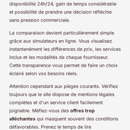
disponibilité 24h/24, gain de temps considérable
et possibilité de prendre une décision réfléchie
sans pression commerciale.
La comparaison devient particulièrement simple
grâce aux simulateurs en ligne. Vous visualisez
instantanément les différences de prix, les services
inclus et les modalités de chaque fournisseur.
Cette transparence vous permet de faire un choix
éclairé selon vos besoins réels.
Attention cependant aux pièges courants. Vérifiez
toujours que le site dispose de mentions légales
complètes et d'un service client facilement
joignable. Méfiez-vous des
offres trop
alléchantes
qui masquent souvent des conditions
défavorables. Prenez le temps de lire