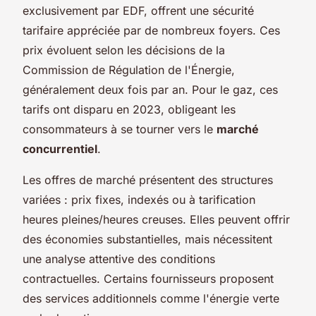
exclusivement par EDF, offrent une sécurité
tarifaire appréciée par de nombreux foyers. Ces
prix évoluent selon les décisions de la
Commission de Régulation de l'Énergie,
généralement deux fois par an. Pour le gaz, ces
tarifs ont disparu en 2023, obligeant les
consommateurs à se tourner vers le
marché
concurrentiel
.
Les offres de marché présentent des structures
variées : prix fixes, indexés ou à tarification
heures pleines/heures creuses. Elles peuvent offrir
des économies substantielles, mais nécessitent
une analyse attentive des conditions
contractuelles. Certains fournisseurs proposent
des services additionnels comme l'énergie verte