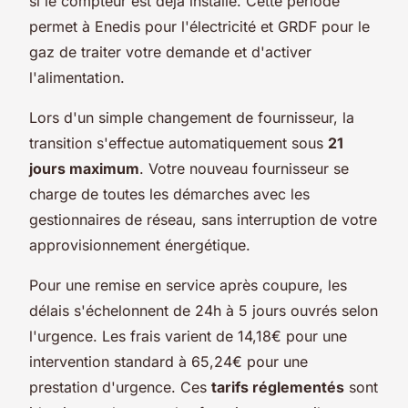
si le compteur est déjà installé. Cette période
permet à Enedis pour l'électricité et GRDF pour le
gaz de traiter votre demande et d'activer
l'alimentation.
Lors d'un simple changement de fournisseur, la
transition s'effectue automatiquement sous
21
jours maximum
. Votre nouveau fournisseur se
charge de toutes les démarches avec les
gestionnaires de réseau, sans interruption de votre
approvisionnement énergétique.
Pour une remise en service après coupure, les
délais s'échelonnent de 24h à 5 jours ouvrés selon
l'urgence. Les frais varient de 14,18€ pour une
intervention standard à 65,24€ pour une
prestation d'urgence. Ces
tarifs réglementés
sont