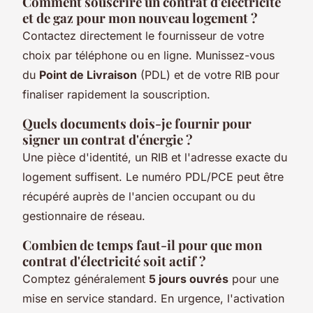
Comment souscrire un contrat d'électricité
et de gaz pour mon nouveau logement ?
Contactez directement le fournisseur de votre
choix par téléphone ou en ligne. Munissez-vous
du
Point de Livraison
(PDL) et de votre RIB pour
finaliser rapidement la souscription.
Quels documents dois-je fournir pour
signer un contrat d'énergie ?
Une pièce d'identité, un RIB et l'adresse exacte du
logement suffisent. Le numéro PDL/PCE peut être
récupéré auprès de l'ancien occupant ou du
gestionnaire de réseau.
Combien de temps faut-il pour que mon
contrat d'électricité soit actif ?
Comptez généralement
5 jours ouvrés
pour une
mise en service standard. En urgence, l'activation