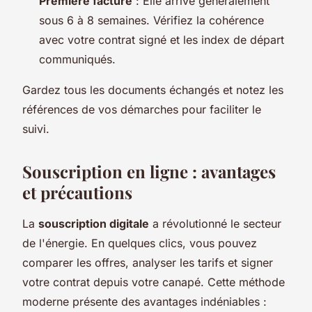
Première facture
: Elle arrive généralement
sous 6 à 8 semaines. Vérifiez la cohérence
avec votre contrat signé et les index de départ
communiqués.
Gardez tous les documents échangés et notez les
références de vos démarches pour faciliter le
suivi.
Souscription en ligne : avantages
et précautions
La
souscription digitale
a révolutionné le secteur
de l'énergie. En quelques clics, vous pouvez
comparer les offres, analyser les tarifs et signer
votre contrat depuis votre canapé. Cette méthode
moderne présente des avantages indéniables :