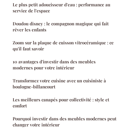
Le plus petit adoucisseur d'eau : performance au
service de l'espace
Doudou disney : le compagnon magique qui fait
rêver les enfants
Zoom sur la plaque de cuisson vitrocéramique : ce
qu'il faut savoir
10 avantages d'investir dans des meubles
modernes pour votre intérieur
Transformez votre cuisine avec un cuisiniste à
boulogne-billancourt
Les meilleurs canapés pour collectivité : style et
confort
Pourquoi investir dans des meubles modernes peut
changer votre intérieur