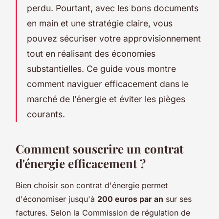
perdu. Pourtant, avec les bons documents
en main et une stratégie claire, vous
pouvez sécuriser votre approvisionnement
tout en réalisant des économies
substantielles. Ce guide vous montre
comment naviguer efficacement dans le
marché de l’énergie et éviter les pièges
courants.
Comment souscrire un contrat
d'énergie efficacement ?
Bien choisir son contrat d'énergie permet
d'économiser jusqu'à
200 euros par an
sur ses
factures. Selon la Commission de régulation de