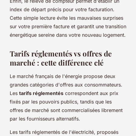
Enfin, le relevé de compteur permet d'établir un
index de départ précis pour votre facturation.
Cette simple lecture évite les mauvaises surprises
sur votre première facture et garantit une transition
énergétique sereine dans votre nouveau logement.
Tarifs réglementés vs offres de
marché : cette différence clé
Le marché français de l'énergie propose deux
grandes catégories d'offres aux consommateurs.
Les
tarifs réglementés
correspondent aux prix
fixés par les pouvoirs publics, tandis que les
offres de marché sont commercialisées librement
par les fournisseurs alternatifs.
Les tarifs réglementés de l'électricité, proposés