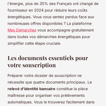
l'énergie, plus de 35% des Français ont changé de
fournisseur en 2024 pour réduire leurs coûts
énergétiques. Vous vous sentez perdus face aux
nombreuses offres disponibles ? La plateforme
Mes Démarches
vous accompagne gratuitement
dans toutes vos démarches énergétiques pour
simplifier cette étape cruciale.
Les documents essentiels pour
votre souscription
Préparer votre dossier de souscription ne
nécessite que quatre documents principaux. Le
relevé d'identité bancaire
constitue la pièce
maîtresse pour organiser vos prélèvements
automatiques. Vous le trouverez facilement dans