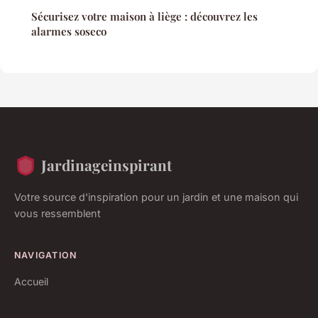
Sécurisez votre maison à liège : découvrez les
alarmes soseco
Jardinageinspirant
Votre source d'inspiration pour un jardin et une maison qui
vous ressemblent
NAVIGATION
Accueil