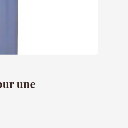
our une