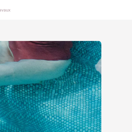
avaux