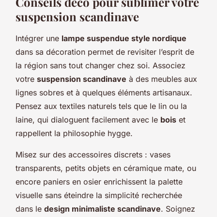
Conseils déco pour sublimer votre
suspension scandinave
Intégrer une
lampe suspendue style nordique
dans sa décoration permet de revisiter l’esprit de
la région sans tout changer chez soi. Associez
votre
suspension scandinave
à des meubles aux
lignes sobres et à quelques éléments artisanaux.
Pensez aux textiles naturels tels que le lin ou la
laine, qui dialoguent facilement avec le
bois
et
rappellent la philosophie hygge.
Misez sur des accessoires discrets : vases
transparents, petits objets en céramique mate, ou
encore paniers en osier enrichissent la palette
visuelle sans éteindre la simplicité recherchée
dans le
design minimaliste scandinave
. Soignez