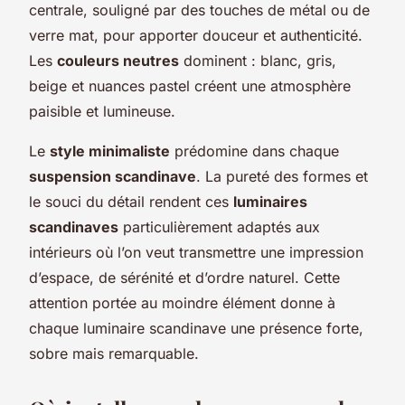
centrale, souligné par des touches de métal ou de
verre mat, pour apporter douceur et authenticité.
Les
couleurs neutres
dominent : blanc, gris,
beige et nuances pastel créent une atmosphère
paisible et lumineuse.
Le
style minimaliste
prédomine dans chaque
suspension scandinave
. La pureté des formes et
le souci du détail rendent ces
luminaires
scandinaves
particulièrement adaptés aux
intérieurs où l’on veut transmettre une impression
d’espace, de sérénité et d’ordre naturel. Cette
attention portée au moindre élément donne à
chaque luminaire scandinave une présence forte,
sobre mais remarquable.