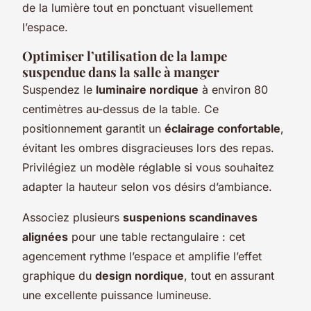
de la lumière tout en ponctuant visuellement
l’espace.
Optimiser l’utilisation de la lampe
suspendue dans la salle à manger
Suspendez le
luminaire nordique
à environ 80
centimètres au-dessus de la table. Ce
positionnement garantit un
éclairage confortable
,
évitant les ombres disgracieuses lors des repas.
Privilégiez un modèle réglable si vous souhaitez
adapter la hauteur selon vos désirs d’ambiance.
Associez plusieurs
suspenions scandinaves
alignées
pour une table rectangulaire : cet
agencement rythme l’espace et amplifie l’effet
graphique du
design nordique
, tout en assurant
une excellente puissance lumineuse.