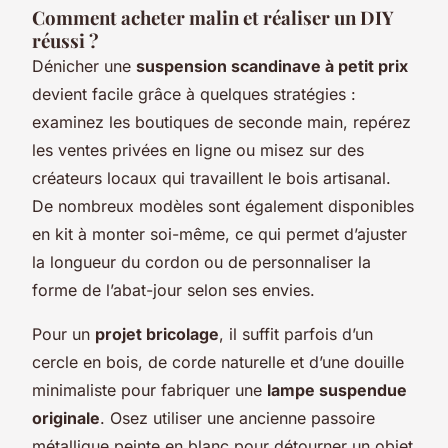
Comment acheter malin et réaliser un DIY
réussi ?
Dénicher une
suspension scandinave à petit prix
devient facile grâce à quelques stratégies :
examinez les boutiques de seconde main, repérez
les ventes privées en ligne ou misez sur des
créateurs locaux qui travaillent le bois artisanal.
De nombreux modèles sont également disponibles
en kit à monter soi-même, ce qui permet d’ajuster
la longueur du cordon ou de personnaliser la
forme de l’abat-jour selon ses envies.
Pour un
projet bricolage
, il suffit parfois d’un
cercle en bois, de corde naturelle et d’une douille
minimaliste pour fabriquer une
lampe suspendue
originale
. Osez utiliser une ancienne passoire
métallique peinte en blanc pour détourner un objet