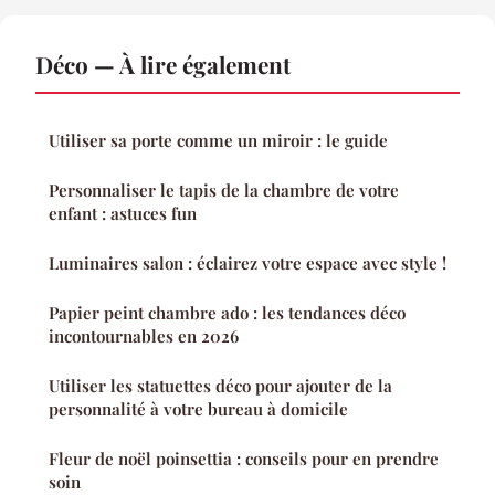
Déco — À lire également
Utiliser sa porte comme un miroir : le guide
Personnaliser le tapis de la chambre de votre
enfant : astuces fun
Luminaires salon : éclairez votre espace avec style !
Papier peint chambre ado : les tendances déco
incontournables en 2026
Utiliser les statuettes déco pour ajouter de la
personnalité à votre bureau à domicile
Fleur de noël poinsettia : conseils pour en prendre
soin