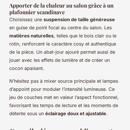
Apporter de la chaleur au salon grâce à un
plafonnier scandinave
Choisissez une
suspension de taille généreuse
en guise de point focal au centre du salon. Les
matières naturelles
, telles que le bois clair ou le
rotin, renforcent le caractère cosy et authentique
de la pièce. Un abat-jour ajouré permet aussi de
jouer avec les effets de lumière et de créer un
cocon apaisant.
N’hésitez pas à mixer source principale et lampes
d’appoint pour moduler l’intensité lumineuse. Ce
jeu de couches met en valeur l’aspect fonctionnel,
favorisant les temps de lecture et les moments de
détente sous un
éclairage doux et ajustable
.