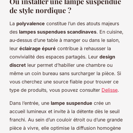
Où installer une lampe suspendue
de style nordique ?
La
polyvalence
constitue l’un des atouts majeurs
des
lampes suspendues scandinaves
. En cuisine,
au-dessus d’une table à manger ou dans le salon,
leur
éclairage épuré
contribue à rehausser la
convivialité des espaces partagés. Leur
design
discret
leur permet d’habiller une chambre ou
même un coin bureau sans surcharger la pièce. Si
vous cherchez une source fiable pour trouver ce
type de produits, vous pouvez consulter
Delisse
.
Dans l’entrée, une
lampe suspendue
crée un
accueil lumineux et invite à la détente dès le seuil
franchi. Au sein d’un couloir étroit ou d’une grande
pièce à vivre, elle optimise la diffusion homogène