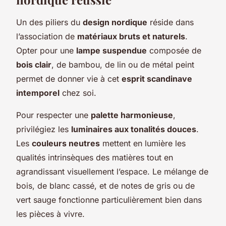
Un des piliers du
design nordique
réside dans
l’association de
matériaux bruts et naturels
.
Opter pour une
lampe suspendue
composée de
bois clair
, de bambou, de lin ou de métal peint
permet de donner vie à cet
esprit scandinave
intemporel
chez soi.
Pour respecter une
palette harmonieuse
,
privilégiez les
luminaires aux tonalités douces
.
Les
couleurs neutres
mettent en lumière les
qualités intrinsèques des matières tout en
agrandissant visuellement l’espace. Le mélange de
bois, de blanc cassé, et de notes de gris ou de
vert sauge fonctionne particulièrement bien dans
les pièces à vivre.