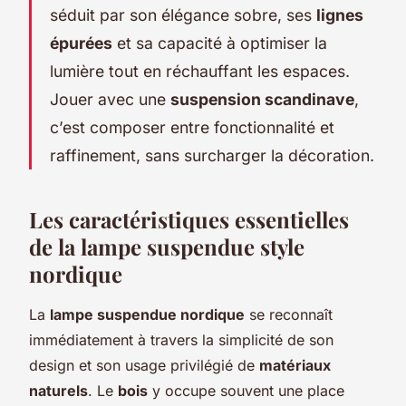
séduit par son élégance sobre, ses
lignes
épurées
et sa capacité à optimiser la
lumière tout en réchauffant les espaces.
Jouer avec une
suspension scandinave
,
c’est composer entre fonctionnalité et
raffinement, sans surcharger la décoration.
Les caractéristiques essentielles
de la lampe suspendue style
nordique
La
lampe suspendue nordique
se reconnaît
immédiatement à travers la simplicité de son
design et son usage privilégié de
matériaux
naturels
. Le
bois
y occupe souvent une place