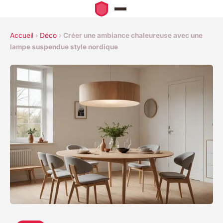
Accueil
›
Déco
›
Créer une ambiance chaleureuse avec une
lampe suspendue style nordique