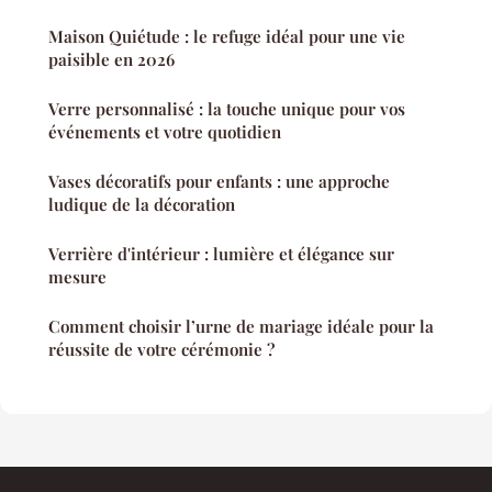
Maison Quiétude : le refuge idéal pour une vie
paisible en 2026
Verre personnalisé : la touche unique pour vos
événements et votre quotidien
Vases décoratifs pour enfants : une approche
ludique de la décoration
Verrière d'intérieur : lumière et élégance sur
mesure
Comment choisir l’urne de mariage idéale pour la
réussite de votre cérémonie ?