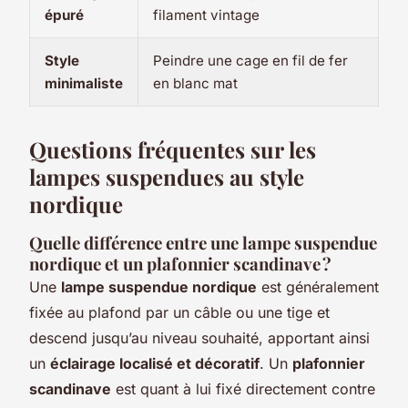
épuré
filament vintage
Style
Peindre une cage en fil de fer
minimaliste
en blanc mat
Questions fréquentes sur les
lampes suspendues au style
nordique
Quelle différence entre une lampe suspendue
nordique et un plafonnier scandinave ?
Une
lampe suspendue nordique
est généralement
fixée au plafond par un câble ou une tige et
descend jusqu’au niveau souhaité, apportant ainsi
un
éclairage localisé et décoratif
. Un
plafonnier
scandinave
est quant à lui fixé directement contre