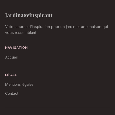
Jardinageinspirant
Votre source d'inspiration pour un jardin et une maison qui
vous ressemblent
NAVIGATION
Accueil
LÉGAL
Mentions légales
Contact