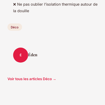
❌ Ne pas oublier l’isolation thermique autour de
la douille
Déco
Éden
É
Voir tous les articles Déco →