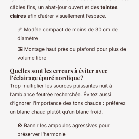
câbles fins, un abat-jour ouvert et des
teintes
claires
afin d’aérer visuellement l’espace.
📏 Modèle compact de moins de 30 cm de
diamètre
🖼 Montage haut près du plafond pour plus de
volume libre
Quelles sont les erreurs à éviter avec
l’éclairage épuré nordique ?
Trop multiplier les sources puissantes nuit à
l’ambiance feutrée recherchée. Évitez aussi
d’ignorer l’importance des tons chauds : préférez
un blanc chaud plutôt qu’un blanc froid.
🚫 Bannir les ampoules agressives pour
préserver l’harmonie