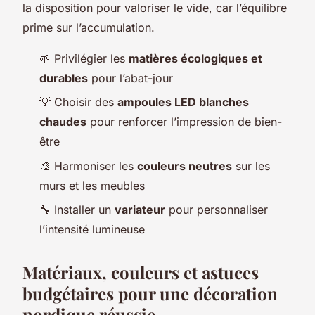
la disposition pour valoriser le vide, car l’équilibre
prime sur l’accumulation.
🌱 Privilégier les
matières écologiques et
durables
pour l’abat-jour
💡 Choisir des
ampoules LED blanches
chaudes
pour renforcer l’impression de bien-
être
🎨 Harmoniser les
couleurs neutres
sur les
murs et les meubles
🔧 Installer un
variateur
pour personnaliser
l’intensité lumineuse
Matériaux, couleurs et astuces
budgétaires pour une décoration
nordique réussie