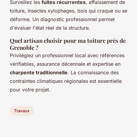
Surveillez les
fuites récurrentes
, affaissement de
toiture, insectes xylophages, bois qui craque ou se
déforme. Un diagnostic professionnel permet
d'évaluer l'état réel de la structure.
Quel artisan choisir pour ma toiture près de
Grenoble ?
Privilégiez un professionnel local avec références
vérifiables, assurance décennale et expertise en
charpente traditionnelle
. La connaissance des
contraintes climatiques régionales est essentielle
pour votre projet.
Travaux