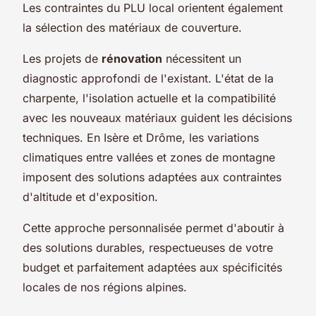
Les contraintes du PLU local orientent également
la sélection des matériaux de couverture.
Les projets de
rénovation
nécessitent un
diagnostic approfondi de l'existant. L'état de la
charpente, l'isolation actuelle et la compatibilité
avec les nouveaux matériaux guident les décisions
techniques. En Isère et Drôme, les variations
climatiques entre vallées et zones de montagne
imposent des solutions adaptées aux contraintes
d'altitude et d'exposition.
Cette approche personnalisée permet d'aboutir à
des solutions durables, respectueuses de votre
budget et parfaitement adaptées aux spécificités
locales de nos régions alpines.