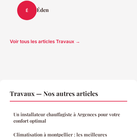
Éden
É
Voir tous les articles Travaux →
Travaux — Nos autres articles
Un installateur chauffagiste à Argences pour votre
confort optimal
Climatisation à montpellier : les meilleures