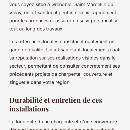
vous soyez situé à Grenoble, Saint Marcellin ou
Vinay, un artisan local peut intervenir rapidement
pour les urgences et assurer un suivi personnalisé
tout au long des travaux.
Les références locales constituent également un
gage de qualité. Un artisan établi localement a bâti
sa réputation sur ses réalisations visibles dans le
secteur, permettant de consulter concrètement ses
précédents projets de charpente, couverture et
zinguerie dans votre région.
Durabilité et entretien de ces
installations
La longévité d'une charpente et d'une couverture
dépend largement des matériaux choisis et de la