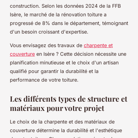
construction. Selon les données 2024 de la FFB
Isère, le marché de la rénovation toiture a
progressé de 8% dans le département, témoignant
d'un besoin croissant d'expertise.
Vous envisagez des travaux de
charpente et
couverture
en Isère ? Cette décision nécessite une
planification minutieuse et le choix d'un artisan
qualifié pour garantir la durabilité et la
performance de votre toiture.
Les différents types de structure et
matériaux pour votre projet
Le choix de la charpente et des matériaux de
couverture détermine la durabilité et l'esthétique