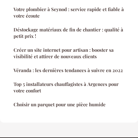
Votre plombier à Seynod : service rapide et fiable à
votre écoute
Déstockage matériaux de fin de chantier : qualité à
petit prix !
Créer un site internet pour artisan : booster sa
visibilité et attirer de nouveaux clients
Véranda : les dernières tendances à suivre en 2022
Top 5 installateurs chauffagistes à Argences pour
votre confort
Choisir un parquet pour une pièce humide