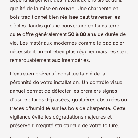
qualité de la mise en œuvre. Une charpente en
bois traditionnel bien réalisée peut traverser les
siècles, tandis qu'une couverture en tuiles terre
cuite offre généralement
50 à 80 ans
de durée de
vie. Les matériaux modernes comme le bac acier
nécessitent un entretien plus régulier mais résistent
remarquablement aux intempéries.
L'entretien préventif constitue la clé de la
pérennité de votre installation. Un contrôle visuel
annuel permet de détecter les premiers signes
d'usure : tuiles déplacées, gouttières obstruées ou
traces d'humidité sur les bois de charpente. Cette
vigilance évite les dégradations majeures et
préserve l'intégrité structurelle de votre toiture.