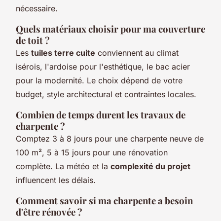
nécessaire.
Quels matériaux choisir pour ma couverture
de toit ?
Les
tuiles terre cuite
conviennent au climat
isérois, l'ardoise pour l'esthétique, le bac acier
pour la modernité. Le choix dépend de votre
budget, style architectural et contraintes locales.
Combien de temps durent les travaux de
charpente ?
Comptez 3 à 8 jours pour une charpente neuve de
100 m², 5 à 15 jours pour une rénovation
complète. La météo et la
complexité du projet
influencent les délais.
Comment savoir si ma charpente a besoin
d'être rénovée ?