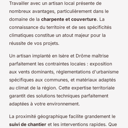
Travailler avec un artisan local présente de
nombreux avantages, particulièrement dans le
domaine de la
charpente et couverture
. La
connaissance du territoire et de ses spécificités
climatiques constitue un atout majeur pour la
réussite de vos projets.
Un artisan implanté en Isère et Drôme maîtrise
parfaitement les contraintes locales : exposition
aux vents dominants, réglementations d'urbanisme
spécifiques aux communes, et matériaux adaptés
au climat de la région. Cette expertise territoriale
garantit des solutions techniques parfaitement
adaptées à votre environnement.
La proximité géographique facilite grandement le
suivi de chantier
et les interventions rapides. Que