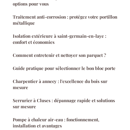
options pour vous
Traitement anti-corrosion : protégez votre portillon
métallique
Isolation extérieure à saint-germain-en-laye :
confort et économies
Comment entretenir et nettoyer son parquet ?
Guide pratique pour sélectionner le bon bloc porte
Charpentier à annecy : l'excellence du bois sur
mesure
Serrurier à Cluses : dépannage rapide et solutions
sur mesure
Pompe à chaleur air-eau : fonctionnement,
installation et avantages