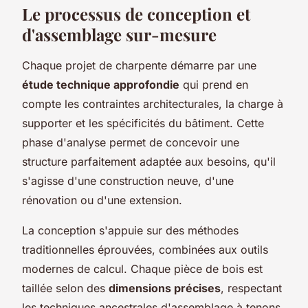
Le processus de conception et
d'assemblage sur-mesure
Chaque projet de charpente démarre par une
étude technique approfondie
qui prend en
compte les contraintes architecturales, la charge à
supporter et les spécificités du bâtiment. Cette
phase d'analyse permet de concevoir une
structure parfaitement adaptée aux besoins, qu'il
s'agisse d'une construction neuve, d'une
rénovation ou d'une extension.
La conception s'appuie sur des méthodes
traditionnelles éprouvées, combinées aux outils
modernes de calcul. Chaque pièce de bois est
taillée selon des
dimensions précises
, respectant
les techniques ancestrales d'assemblage à tenons