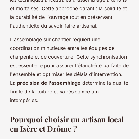
et mortaises. Cette approche garantit la solidité et
la durabilité de l'ouvrage tout en préservant
l'authenticité du savoir-faire artisanal.
L'assemblage sur chantier requiert une
coordination minutieuse entre les équipes de
charpente et de couverture. Cette synchronisation
est essentielle pour assurer l'étanchéité parfaite de
l'ensemble et optimiser les délais d'intervention.
La
précision de l'assemblage
détermine la qualité
finale de la toiture et sa résistance aux
intempéries.
Pourquoi choisir un artisan local
en Isère et Drôme ?