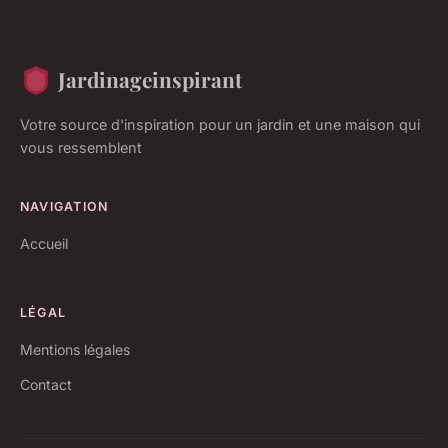
Jardinageinspirant
Votre source d'inspiration pour un jardin et une maison qui
vous ressemblent
NAVIGATION
Accueil
LÉGAL
Mentions légales
Contact