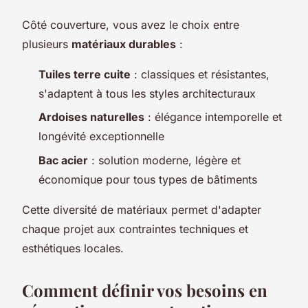
Côté couverture, vous avez le choix entre
plusieurs
matériaux durables
:
Tuiles terre cuite
: classiques et résistantes,
s'adaptent à tous les styles architecturaux
Ardoises naturelles
: élégance intemporelle et
longévité exceptionnelle
Bac acier
: solution moderne, légère et
économique pour tous types de bâtiments
Cette diversité de matériaux permet d'adapter
chaque projet aux contraintes techniques et
esthétiques locales.
Comment définir vos besoins en