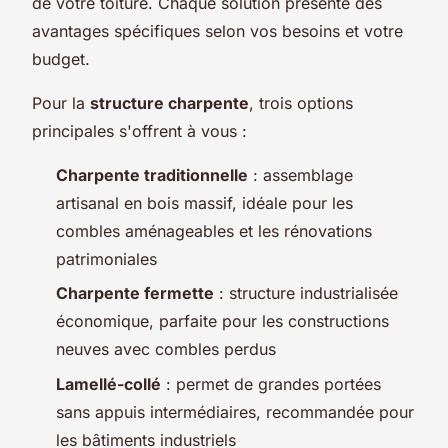
de votre toiture. Chaque solution présente des
avantages spécifiques selon vos besoins et votre
budget.
Pour la
structure charpente
, trois options
principales s'offrent à vous :
Charpente traditionnelle
: assemblage
artisanal en bois massif, idéale pour les
combles aménageables et les rénovations
patrimoniales
Charpente fermette
: structure industrialisée
économique, parfaite pour les constructions
neuves avec combles perdus
Lamellé-collé
: permet de grandes portées
sans appuis intermédiaires, recommandée pour
les bâtiments industriels