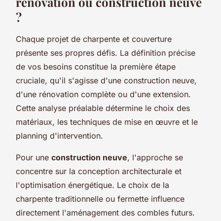
rénovation ou construction neuve
?
Chaque projet de charpente et couverture
présente ses propres défis. La définition précise
de vos besoins constitue la première étape
cruciale, qu'il s'agisse d'une construction neuve,
d'une rénovation complète ou d'une extension.
Cette analyse préalable détermine le choix des
matériaux, les techniques de mise en œuvre et le
planning d'intervention.
Pour une
construction neuve
, l'approche se
concentre sur la conception architecturale et
l'optimisation énergétique. Le choix de la
charpente traditionnelle ou fermette influence
directement l'aménagement des combles futurs.